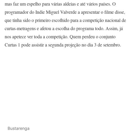
mas faz um espelho para várias aldeias e até vários países. O
programador do Indie Miguel Valverde a apresentar o filme disse,
que tinha sido o primeiro escolhido para a competição nacional de
curtas-metragens e afetou a escolha do programa todo. Assim, já
nos apetece ver toda a competição. Quem perdeu o conjunto
Curtas 1 pode assistir a segunda projeção no dia 3 de setembro.
Bustarenga