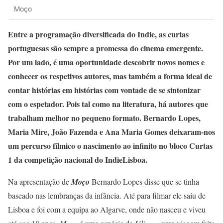
Moço
Entre a programação diversificada do Indie, as curtas
portuguesas são sempre a promessa do cinema emergente.
Por um lado, é uma oportunidade descobrir novos nomes e
conhecer os respetivos autores, mas também a forma ideal de
contar histórias em histórias com vontade de se sintonizar
com o espetador. Pois tal como na literatura, há autores que
trabalham melhor no pequeno formato. Bernardo Lopes,
Maria Mire, João Fazenda e Ana Maria Gomes deixaram-nos
um percurso fílmico o nascimento ao infinito no bloco Curtas
1 da competição nacional do IndieLisboa.
Na apresentação de
Moço
Bernardo Lopes disse que se tinha
baseado nas lembranças da infância. Até para filmar ele saiu de
Lisboa e foi com a equipa ao Algarve, onde não nasceu e viveu