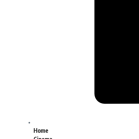
Home
Cinema