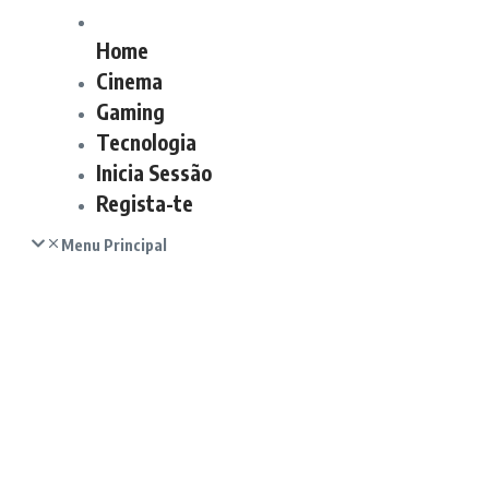
Home
Cinema
Gaming
Tecnologia
Inicia Sessão
Regista-te
Menu Principal