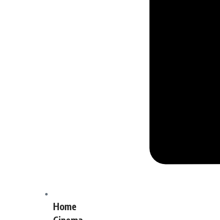
Home
Cinema