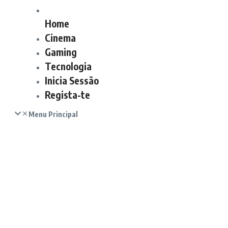
Home
Cinema
Gaming
Tecnologia
Inicia Sessão
Regista-te
Menu Principal