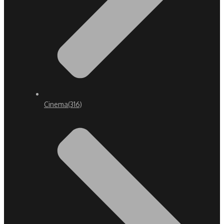
Cinema
(316)