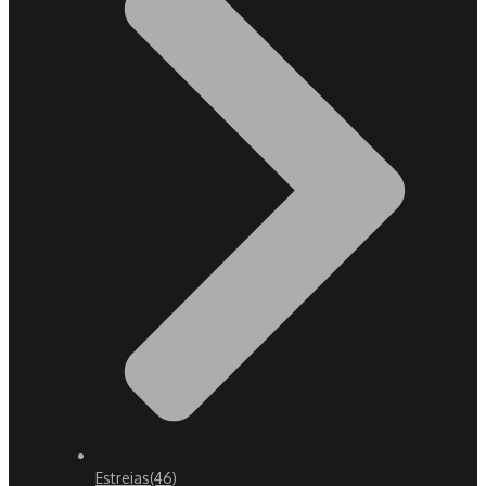
Estreias
(46)