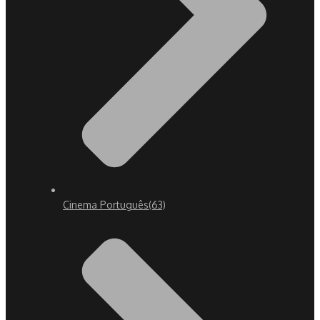
Cinema Português
(63)