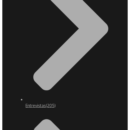
Entrevistas
(205)