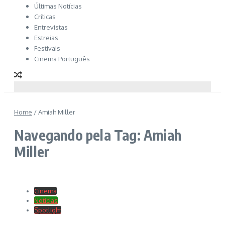
Últimas Notícias
Críticas
Entrevistas
Estreias
Festivais
Cinema Português
Home
/
Amiah Miller
Navegando pela Tag: Amiah
Miller
Cinema
Notícias
Spotlight