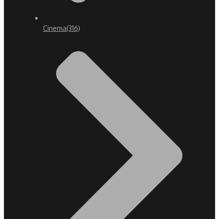
Cinema
(316)