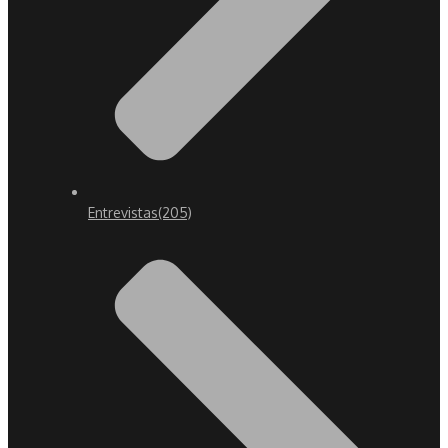
Entrevistas
(205)