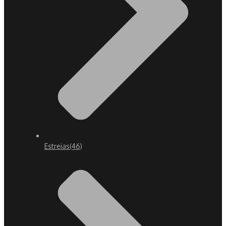
Estreias
(46)