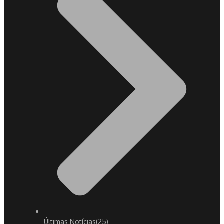
Últimas Notícias
(25)