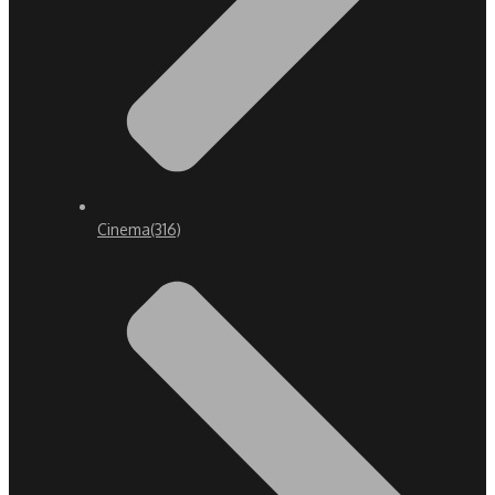
Cinema
(316)