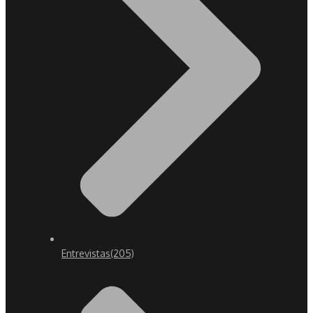
Entrevistas
(205)