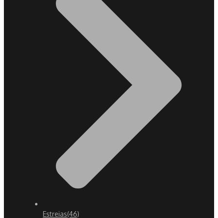
Estreias
(46)