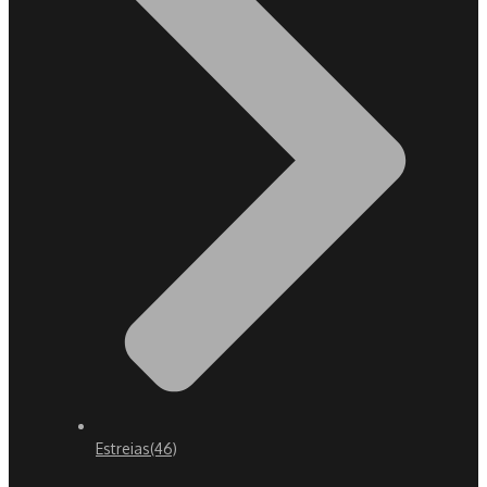
Estreias
(46)