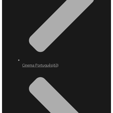
Cinema Português
(63)