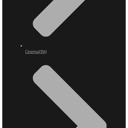
Cinema
(316)