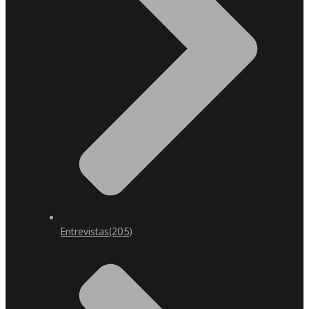
Entrevistas
(205)