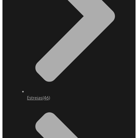
Estreias
(46)