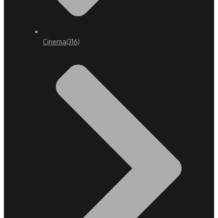
Cinema
(316)