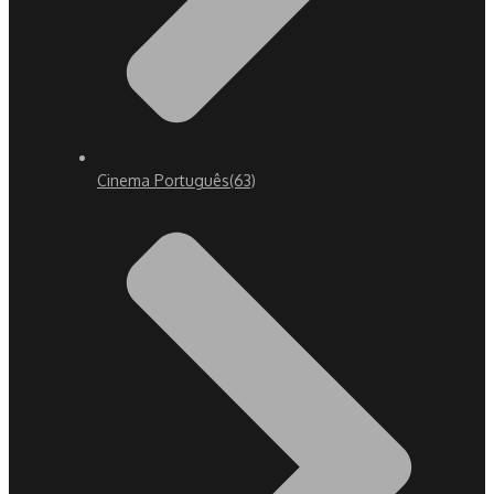
Cinema Português
(63)