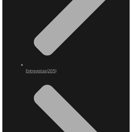
Entrevistas
(205)