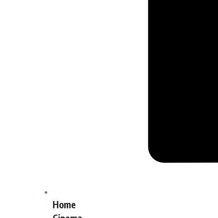
Home
Cinema