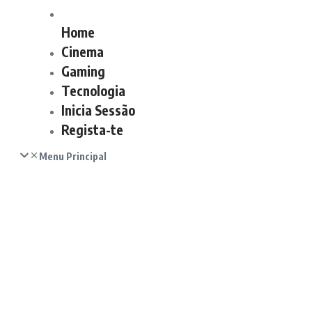
Home
Cinema
Gaming
Tecnologia
Inicia Sessão
Regista-te
Menu Principal