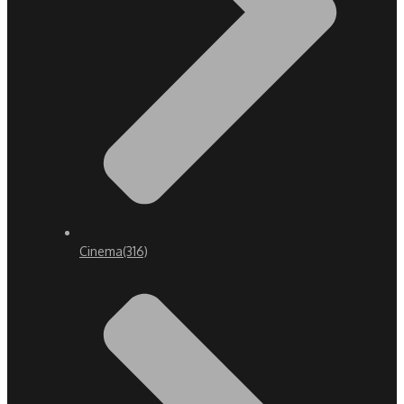
Cinema
(316)