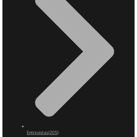
Entrevistas
(205)