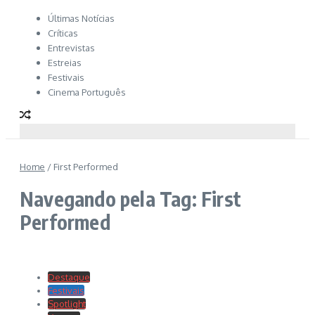
Últimas Notícias
Críticas
Entrevistas
Estreias
Festivais
Cinema Português
Home
/
First Performed
Navegando pela Tag: First
Performed
Destaque
Festivais
Spotlight