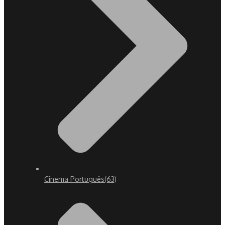
Cinema Português
(63)