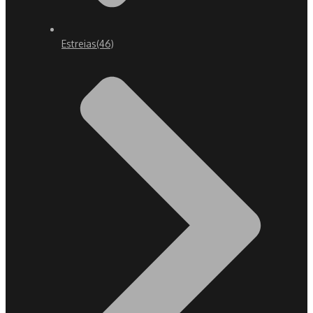
Estreias
(46)