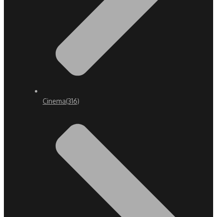
Cinema
(316)