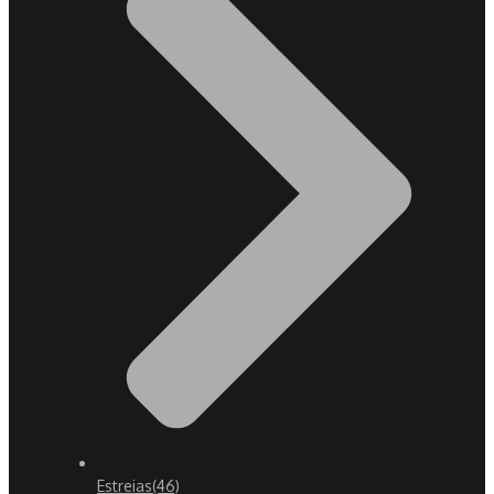
Estreias
(46)