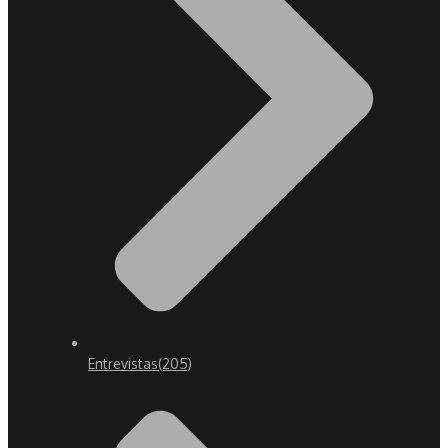
Entrevistas
(205)