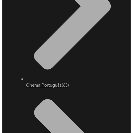
Cinema Português
(63)