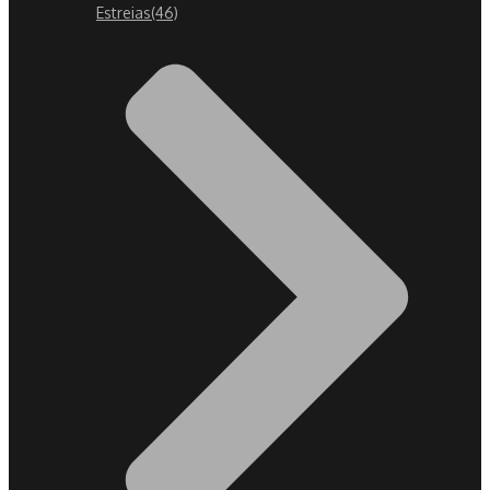
Estreias
(46)