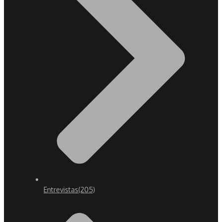
Entrevistas
(205)