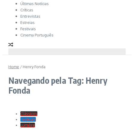
Últimas Notícias
Críticas
Entrevistas
Estreias
Festivais
Cinema Português
Home
/
Henry Fonda
Navegando pela Tag: Henry
Fonda
Clássicos
Festivais
Lumière