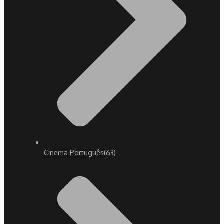
Cinema Português
(63)