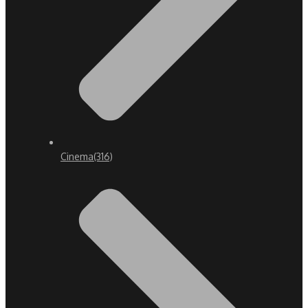
Cinema
(316)