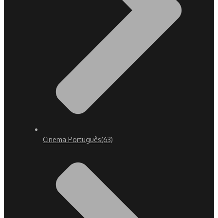
Cinema Português
(63)