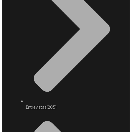
Entrevistas
(205)