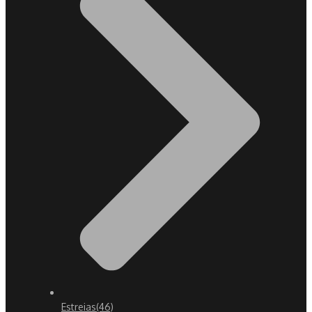
Estreias
(46)