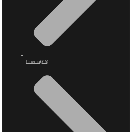
Cinema
(316)