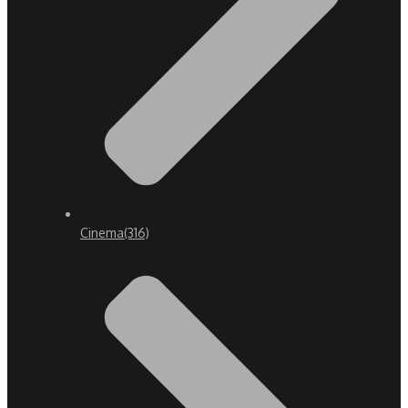
Cinema
(316)