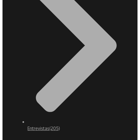
Entrevistas
(205)