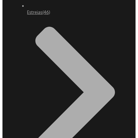
Estreias
(46)