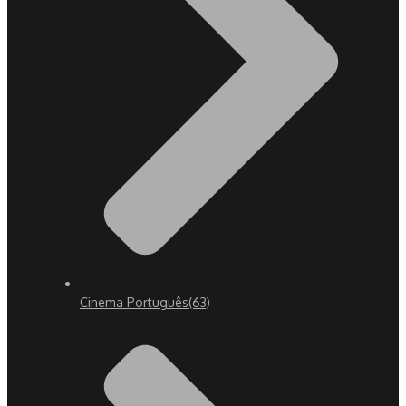
Cinema Português
(63)