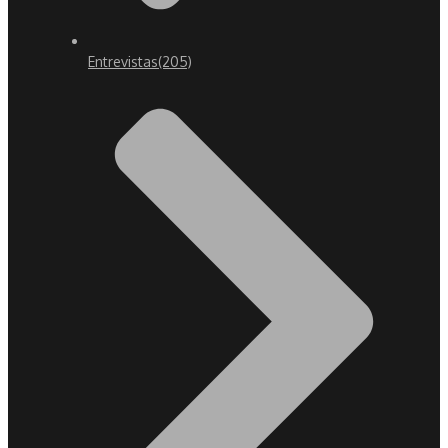
Entrevistas
(205)