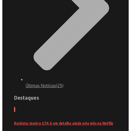
Últimas Notícias
(25)
Destaques
1
Rockstar mostra GTA 6 em detalhe ainda este mês na Netflix