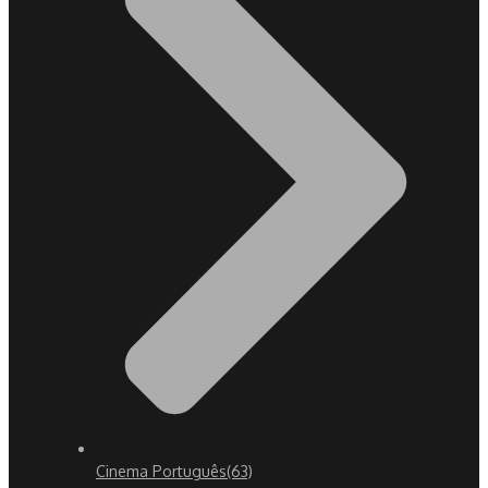
Cinema Português
(63)