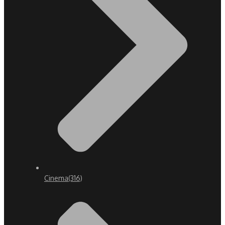
Cinema
(316)