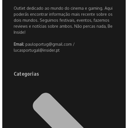
Outlet dedicado ao mundo do cinema e gaming. Aqui
poderás encontrar informação mais recente sobre os
dois mundos. Seguimos festivais, eventos, fazemos
reviews e notícias sobre ambos. Não percas nada, Be
Inside!
Email
: pauloportug@gmail.com /
lucasportugal@insider.pt
Categorias