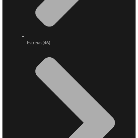
Estreias
(46)