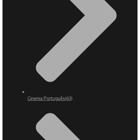
Cinema Português
(63)