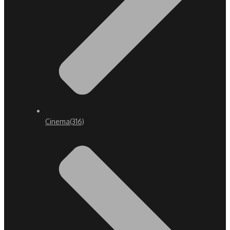
Cinema
(316)