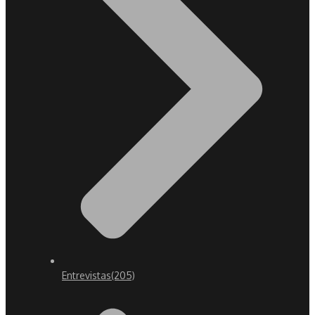
Entrevistas
(205)