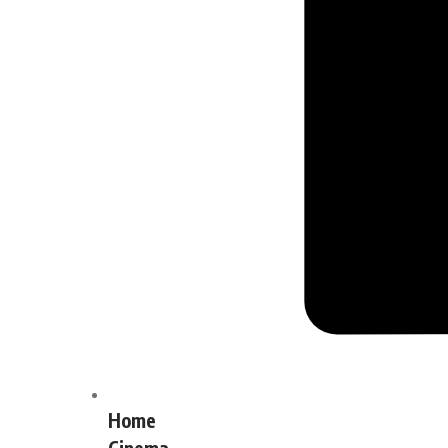
Home
Cinema