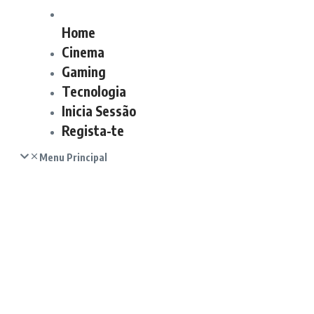
Home
Cinema
Gaming
Tecnologia
Inicia Sessão
Regista-te
Menu Principal