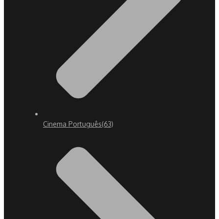
Cinema Português
(63)