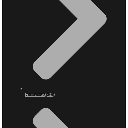
Entrevistas
(205)