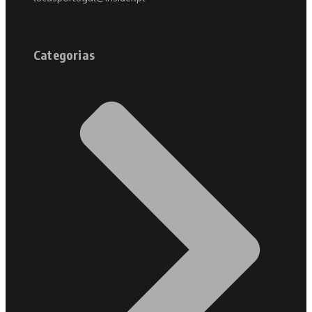
Categorias