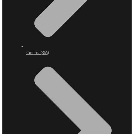
Cinema
(316)