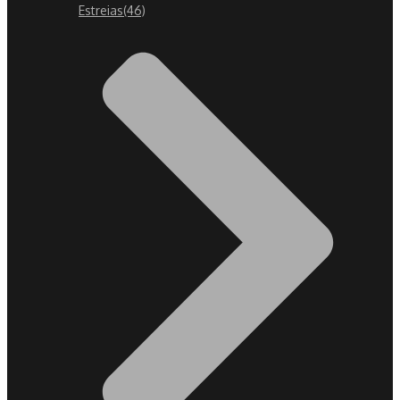
Estreias
(46)