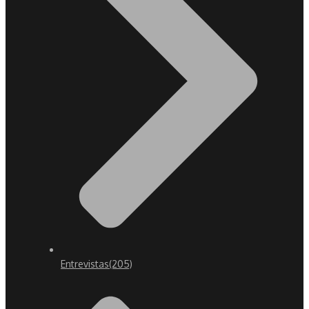
Entrevistas
(205)