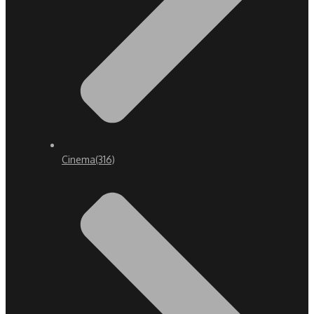
Cinema
(316)