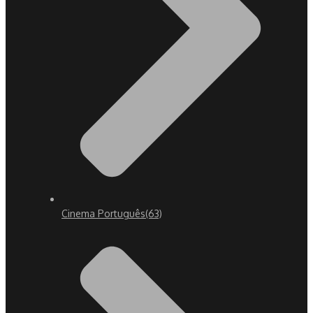
Cinema Português
(63)