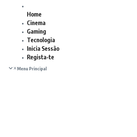
Home
Cinema
Gaming
Tecnologia
Inicia Sessão
Regista-te
Menu Principal