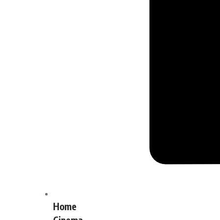
Home
Cinema