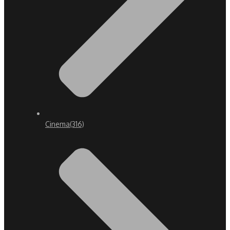
Cinema
(316)