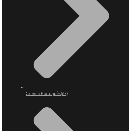
Cinema Português
(63)