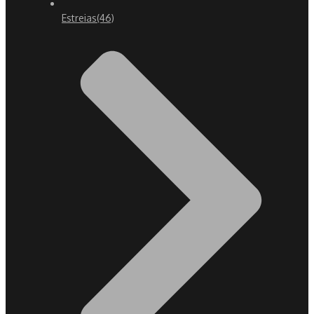
Estreias
(46)