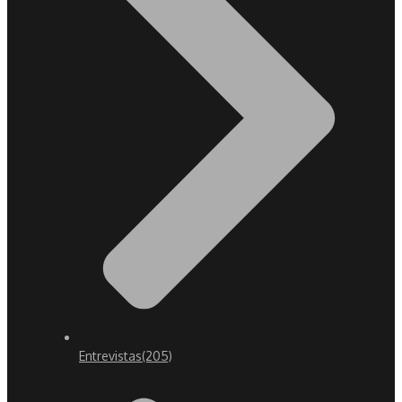
Entrevistas
(205)