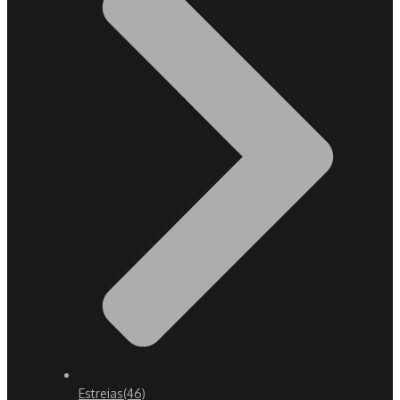
Estreias
(46)