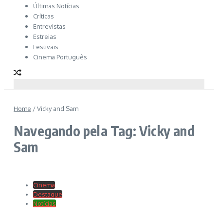
Últimas Notícias
Críticas
Entrevistas
Estreias
Festivais
Cinema Português
Home
/
Vicky and Sam
Navegando pela Tag: Vicky and
Sam
Cinema
Destaque
Notícias