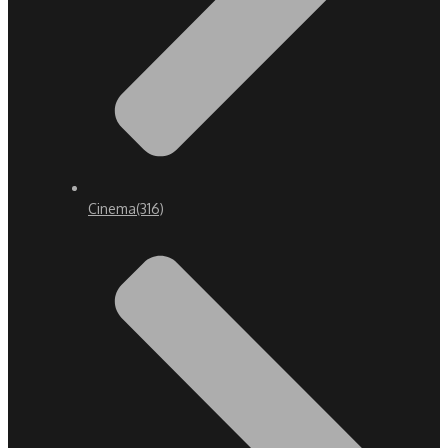
Cinema
(316)