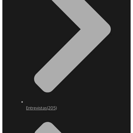
Entrevistas
(205)