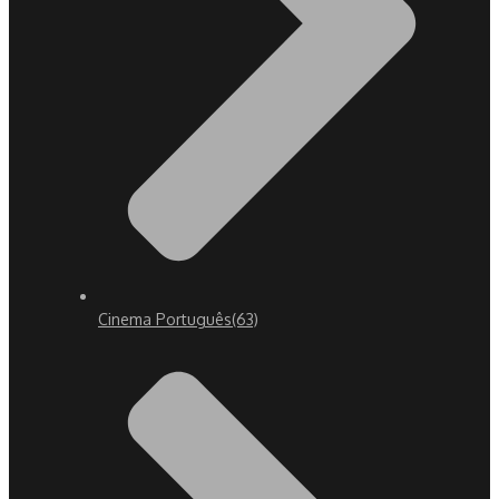
Cinema Português
(63)