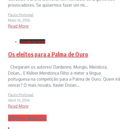
provocadores. Se quisermos fazer um mi...
Paulo Portugal
Maio 16, 2016
Read More
Uncategorized
Os eleitos para a Palma de Ouro
Chegaram os autores! Dardenne, Mungiu, Mendoza,
Dolan… E Kléber Mendonça Filho a meter a língua
portuguesa na competição para a Palma de Ouro. Quem irá
vencer? O mais novato, Xavier Dolan...
Paulo Portugal
Abril 15, 2016
Read More
Últimas Notícias