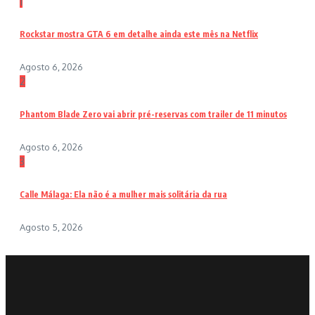
1
Rockstar mostra GTA 6 em detalhe ainda este mês na Netflix
Agosto 6, 2026
2
Phantom Blade Zero vai abrir pré-reservas com trailer de 11 minutos
Agosto 6, 2026
3
Calle Málaga: Ela não é a mulher mais solitária da rua
Agosto 5, 2026