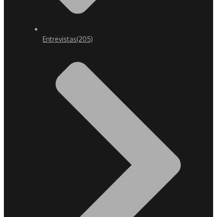
Entrevistas
(205)