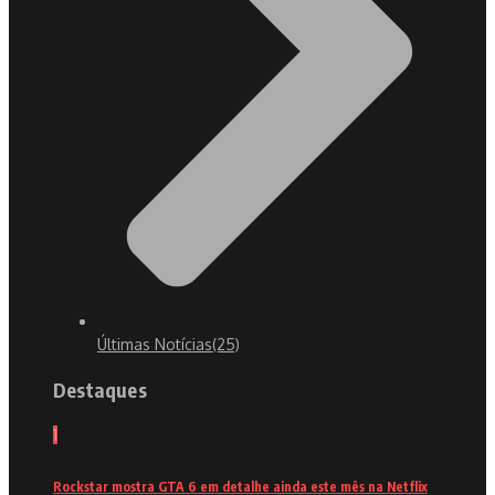
Últimas Notícias
(25)
Destaques
1
Rockstar mostra GTA 6 em detalhe ainda este mês na Netflix