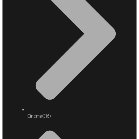
Cinema
(316)