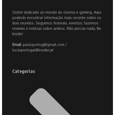
Outlet dedicado ao mundo do cinema e gaming. Aqui
poderás encontrar informação mais recente sobre os
dois mundos. Seguimos festivais, eventos, fazemos
reviews e notícias sobre ambos. Não percas nada, Be
Inside!
Email
: pauloportug@gmail.com /
lucasportugal@insider.pt
Categorias