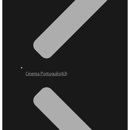
Cinema Português
(63)