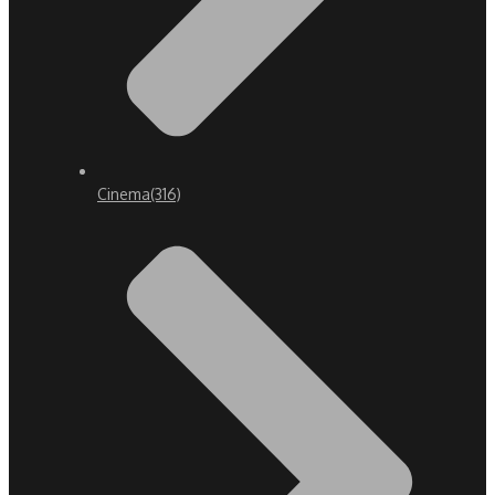
Cinema
(316)