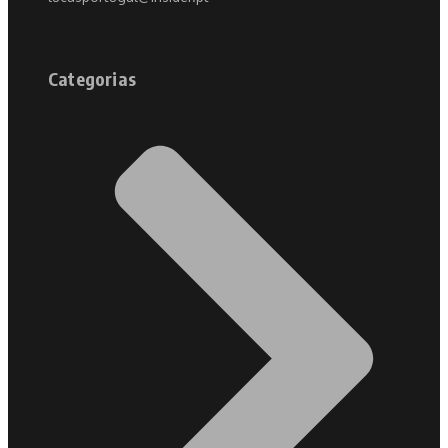
Categorias