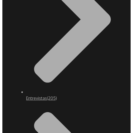
Entrevistas
(205)