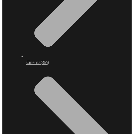
Cinema
(316)