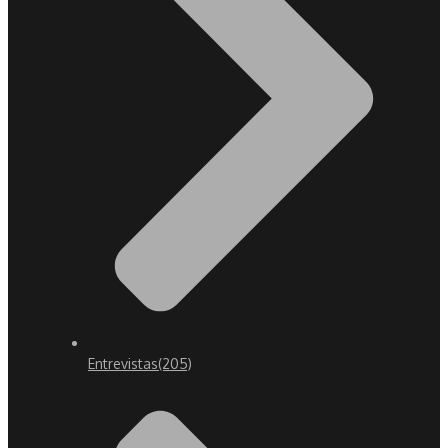
Entrevistas
(205)