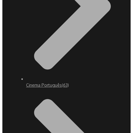
Cinema Português
(63)