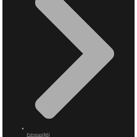
Estreias
(46)