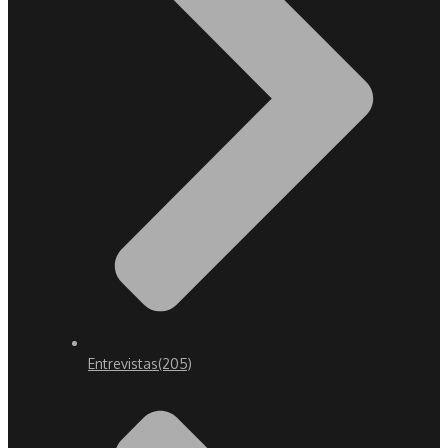
Entrevistas
(205)