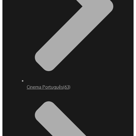
Cinema Português
(63)