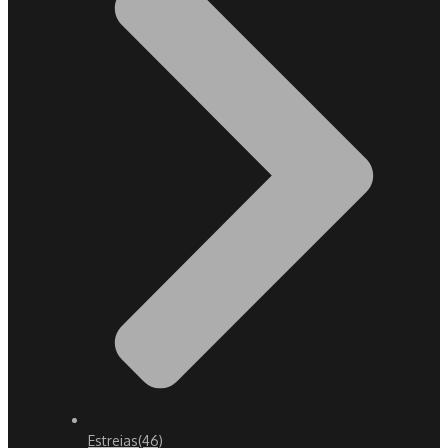
Estreias
(46)