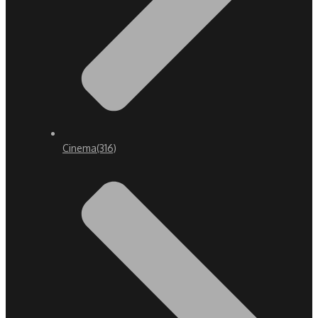
Cinema
(316)