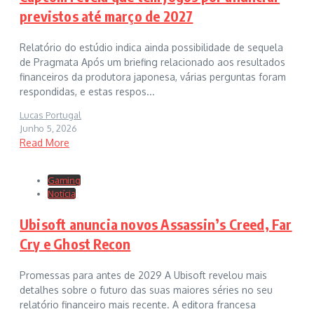
previstos até março de 2027
Relatório do estúdio indica ainda possibilidade de sequela
de Pragmata Após um briefing relacionado aos resultados
financeiros da produtora japonesa, várias perguntas foram
respondidas, e estas respos...
Lucas Portugal
Junho 5, 2026
Read More
Gaming
Notícia
Ubisoft anuncia novos Assassin’s Creed, Far
Cry e Ghost Recon
Promessas para antes de 2029 A Ubisoft revelou mais
detalhes sobre o futuro das suas maiores séries no seu
relatório financeiro mais recente. A editora francesa