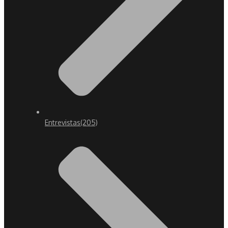
Entrevistas
(205)