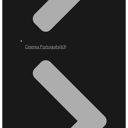
Cinema Português
(63)