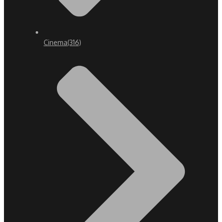
Cinema
(316)