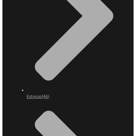
Estreias
(46)