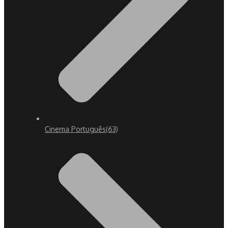
Cinema Português
(63)