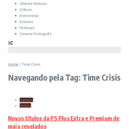
Últimas Notícias
Críticas
Entrevistas
Estreias
Festivais
Cinema Português
Home
/
Time Crisis
Navegando pela Tag: Time Crisis
Gaming
Notícia
Novos títulos da PS Plus Extra e Premium de
maio revelados