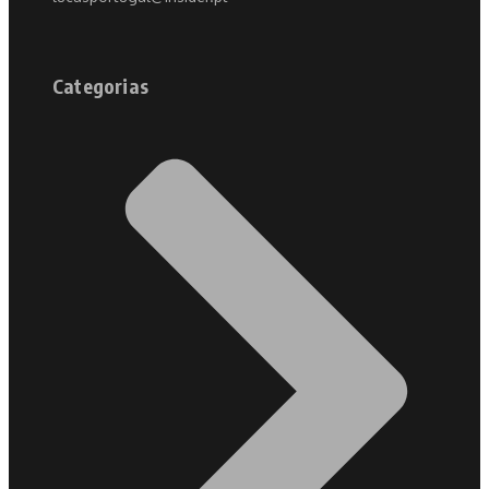
Categorias