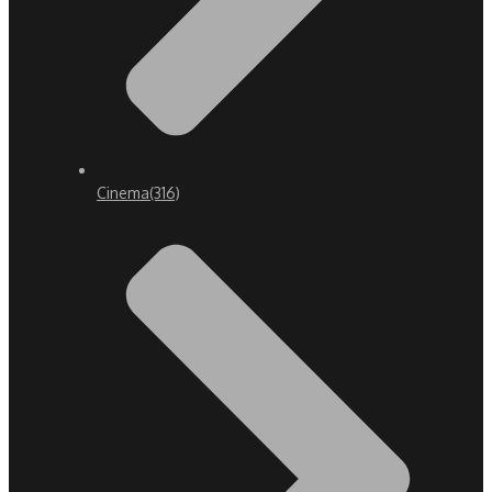
Cinema
(316)