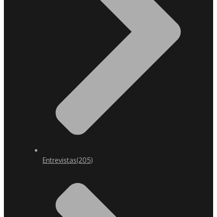
Entrevistas
(205)