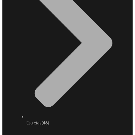
Estreias
(46)