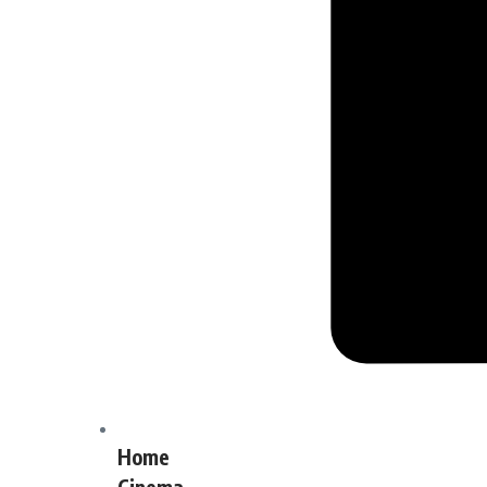
Home
Cinema