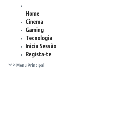
Home
Cinema
Gaming
Tecnologia
Inicia Sessão
Regista-te
Menu Principal