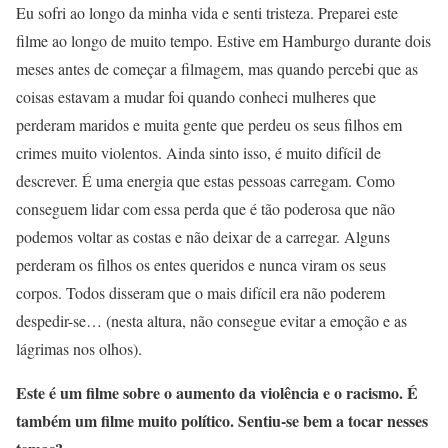
Eu sofri ao longo da minha vida e senti tristeza. Preparei este
filme ao longo de muito tempo. Estive em Hamburgo durante dois
meses antes de começar a filmagem, mas quando percebi que as
coisas estavam a mudar foi quando conheci mulheres que
perderam maridos e muita gente que perdeu os seus filhos em
crimes muito violentos. Ainda sinto isso, é muito difícil de
descrever. É uma energia que estas pessoas carregam. Como
conseguem lidar com essa perda que é tão poderosa que não
podemos voltar as costas e não deixar de a carregar. Alguns
perderam os filhos os entes queridos e nunca viram os seus
corpos. Todos disseram que o mais difícil era não poderem
despedir-se… (nesta altura, não consegue evitar a emoção e as
lágrimas nos olhos).
Este é um filme sobre o aumento da violência e o racismo. É
também um filme muito político. Sentiu-se bem a tocar nesses