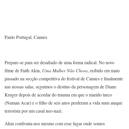
Paulo Portugal, Cannes
Prepare-se para ser desafiado de uma forma radical. No novo
filme de Faith Akin,
Uma Mulher Não Chora
, exibido em maio
passado na secção competitiva do festival de Cannes e finalmente
nas nossas salas, seguimos o destino da personagem de Diane
Kruger depois de acordar do trauma em que o marido turco
(Numan Acar) e o filho de seis anos perderam a vida num ataque
terrorista por um casal neo-nazi.
Akin confronta-nos mesmo com esse lugar onde somos