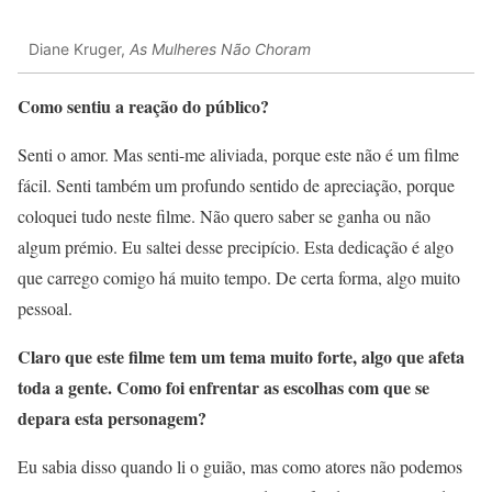
Diane Kruger,
As Mulheres Não Choram
Como sentiu a reação do público?
Senti o amor. Mas senti-me aliviada, porque este não é um filme
fácil. Senti também um profundo sentido de apreciação, porque
coloquei tudo neste filme. Não quero saber se ganha ou não
algum prémio. Eu saltei desse precipício. Esta dedicação é algo
que carrego comigo há muito tempo. De certa forma, algo muito
pessoal.
Claro que este filme tem um tema muito forte, algo que afeta
toda a gente. Como foi enfrentar as escolhas com que se
depara esta personagem?
Eu sabia disso quando li o guião, mas como atores não podemos