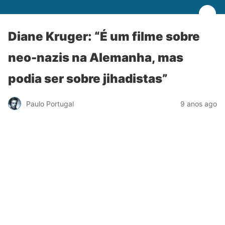
Diane Kruger: “É um filme sobre
neo-nazis na Alemanha, mas
podia ser sobre jihadistas”
Paulo Portugal
9 anos ago