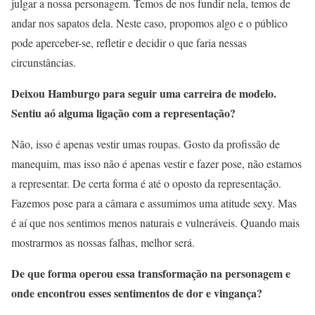
julgar a nossa personagem. Temos de nos fundir nela, temos de
andar nos sapatos dela. Neste caso, propomos algo e o público
pode aperceber-se, refletir e decidir o que faria nessas
circunstâncias.
Deixou Hamburgo para seguir uma carreira de modelo.
Sentiu aó alguma ligação com a representação?
Não, isso é apenas vestir umas roupas. Gosto da profissão de
manequim, mas isso não é apenas vestir e fazer pose, não estamos
a representar. De certa forma é até o oposto da representação.
Fazemos pose para a câmara e assumimos uma atitude sexy. Mas
é aí que nos sentimos menos naturais e vulneráveis. Quando mais
mostrarmos as nossas falhas, melhor será.
De que forma operou essa transformação na personagem e
onde encontrou esses sentimentos de dor e vingança?