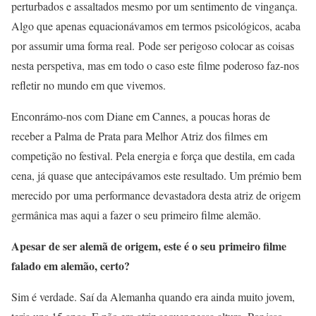
perturbados e assaltados mesmo por um sentimento de vingança.
Algo que apenas equacionávamos em termos psicológicos, acaba
por assumir uma forma real. Pode ser perigoso colocar as coisas
nesta perspetiva, mas em todo o caso este filme poderoso faz-nos
refletir no mundo em que vivemos.
Enconrámo-nos com Diane em Cannes, a poucas horas de
receber a Palma de Prata para Melhor Atriz dos filmes em
competição no festival. Pela energia e força que destila, em cada
cena, já quase que antecipávamos este resultado. Um prémio bem
merecido por uma performance devastadora desta atriz de origem
germânica mas aqui a fazer o seu primeiro filme alemão.
Apesar de ser alemã de origem, este é o seu primeiro filme
falado em alemão, certo?
Sim é verdade. Saí da Alemanha quando era ainda muito jovem,