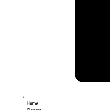
Home
Cinema