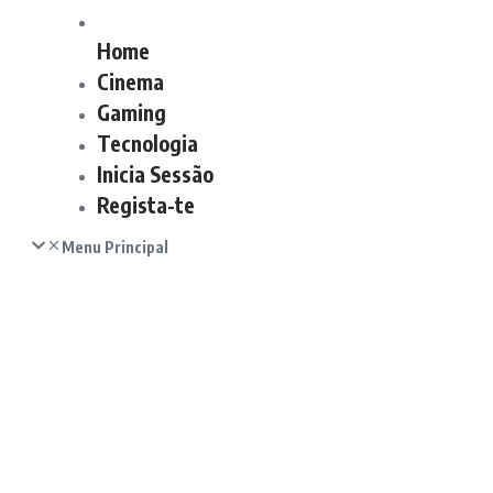
Home
Cinema
Gaming
Tecnologia
Inicia Sessão
Regista-te
Menu Principal