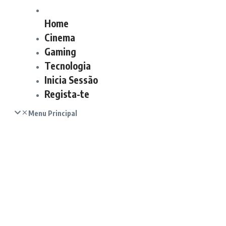
Home
Cinema
Gaming
Tecnologia
Inicia Sessão
Regista-te
Menu Principal