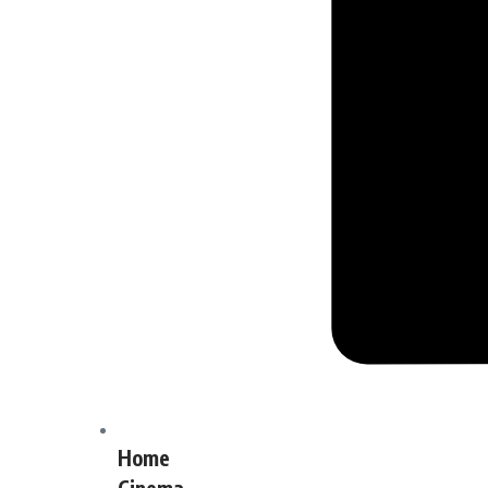
Home
Cinema