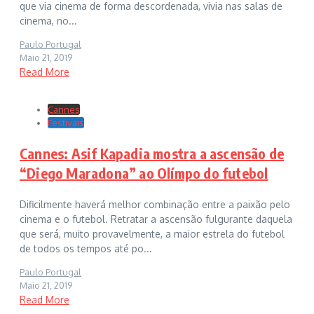
que via cinema de forma descordenada, vivia nas salas de
cinema, no...
Paulo Portugal
Maio 21, 2019
Read More
Cannes
Festivais
Cannes: Asif Kapadia mostra a ascensão de
“Diego Maradona” ao Olímpo do futebol
Dificilmente haverá melhor combinação entre a paixão pelo
cinema e o futebol. Retratar a ascensão fulgurante daquela
que será, muito provavelmente, a maior estrela do futebol
de todos os tempos até po...
Paulo Portugal
Maio 21, 2019
Read More