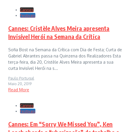
Cannes
Festivais
Cannes: Cristèle Alves Meira apresenta
Invisível Herói na Semana da Crítica
Sofia Bost na Semana da Crítica com Dia de Festa; Curta de
Gabriel Abrantes passa na Quinzena dos Realizadores Esta
terça-feira, dia 20, Cristèle Alves Meira apresenta a sua
curta Invisível Herói na s...
Paulo Portugal
Maio 20, 2019
Read More
Cannes
Festivais
Cannes: Em “Sorry We Missed You”, Ken