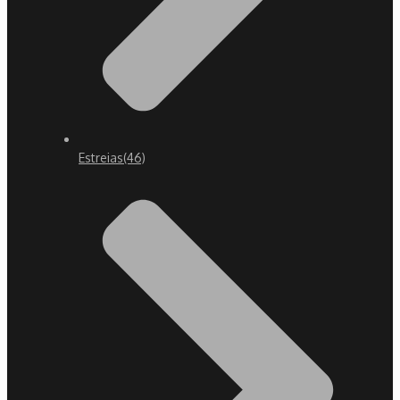
Estreias
(46)