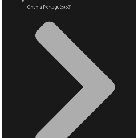
Cinema Português
(63)