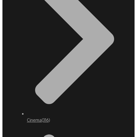
Cinema
(316)