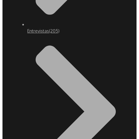
Entrevistas
(205)