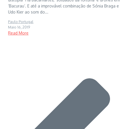
‘Bacurau’. E até a improvável combinação de Sónia Braga e
Udo Kier ao som do...
Paulo Portugal
Maio 16, 2019
Read More