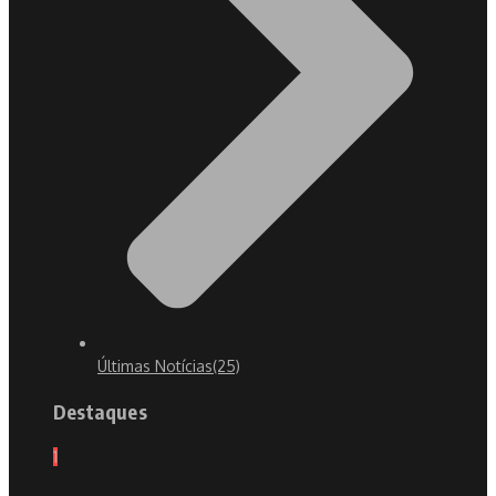
Últimas Notícias
(25)
Destaques
1