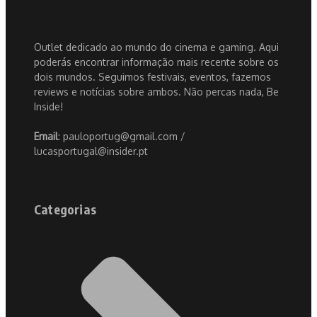
Outlet dedicado ao mundo do cinema e gaming. Aqui
poderás encontrar informação mais recente sobre os
dois mundos. Seguimos festivais, eventos, fazemos
reviews e notícias sobre ambos. Não percas nada, Be
Inside!
Email
: pauloportug@gmail.com /
lucasportugal@insider.pt
Categorias