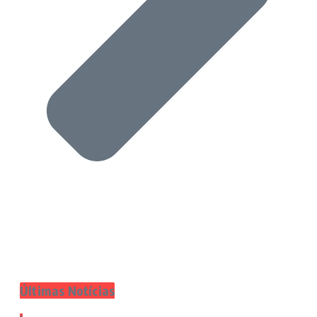
Últimas Notícias