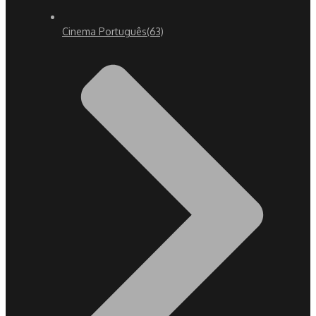
Cinema Português
(63)