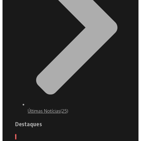
Últimas Notícias
(25)
Destaques
1