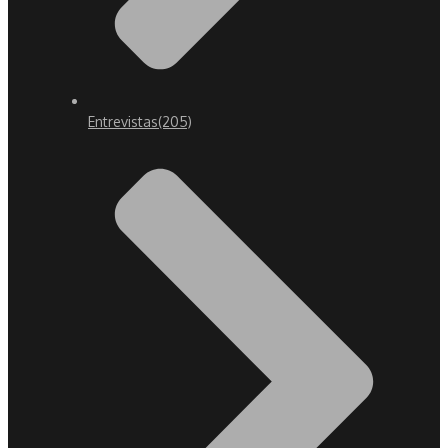
Entrevistas
(205)