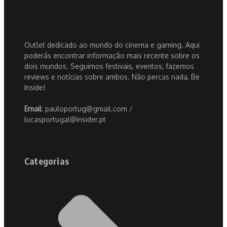
Outlet dedicado ao mundo do cinema e gaming. Aqui
poderás encontrar informação mais recente sobre os
dois mundos. Seguimos festivais, eventos, fazemos
reviews e notícias sobre ambos. Não percas nada, Be
Inside!
Email
: pauloportug@gmail.com /
lucasportugal@insider.pt
Categorias