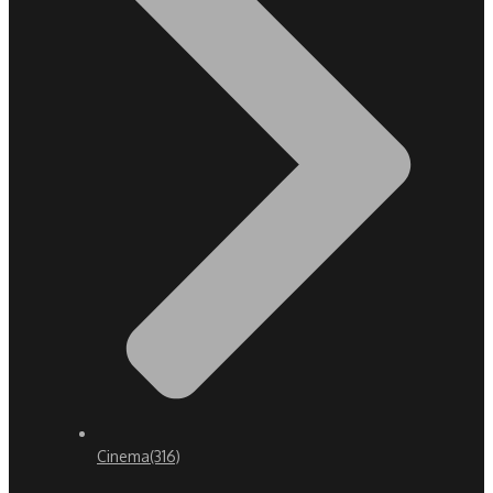
Cinema
(316)