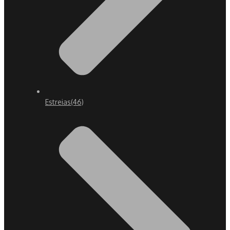
Estreias
(46)