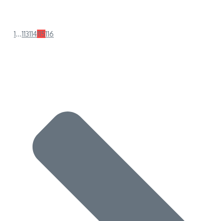
1
...
113
114
115
116