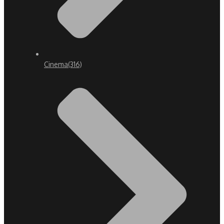
Cinema
(316)