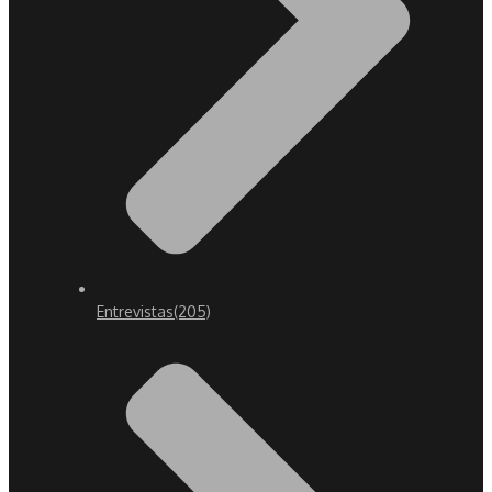
Entrevistas
(205)