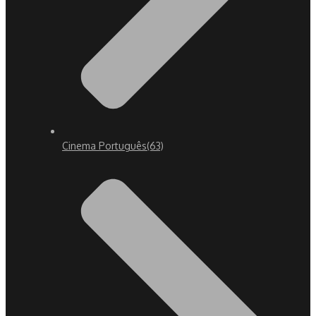
Cinema Português
(63)