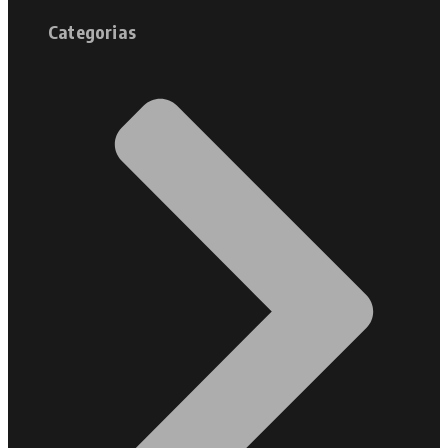
Categorias