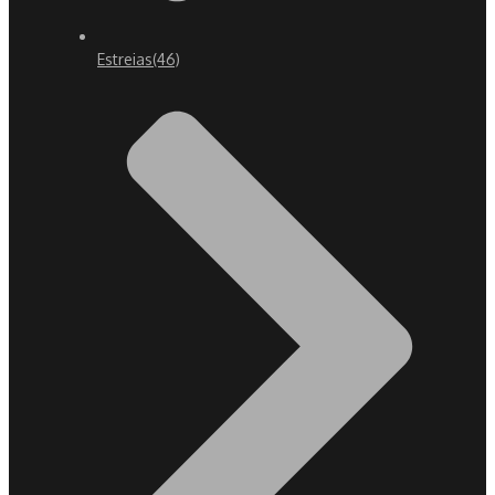
Estreias
(46)