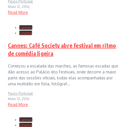
Paulo Portugal
Maio 12, 2016
Read More
Cannes
Cinema
Cannes: Café Society abre festival em ritmo
de comédia ligeira
Começou a escalada das marches, as famosas escadas que
dão acesso ao Palácio dos Festivais, onde decorre a maior
parte das sessões oficiais, todas elas acompanhadas por
uma multidão em fúria, fotógraf...
Paulo Portugal
Maio 12, 2016
Read More
Cannes
Cinema