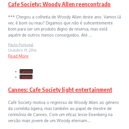
Cafe Society: Woody Allen reencontrado
*** Chegou a colheita de Woody Allen deste ano. Vamos lá
ver, é bom ou mau? Digamos que não é suficientemente
bom para ser um produto digno de reserva, mas está
aquém de outros menos conseguidos. Até ...
Paulo Portugal
Outubro 19, 2016
Read More
Cannes
Cinema
Cannes: Cafe Society light entertainment
Café Society motiva o regresso de Woody Allen ao género
da comédia ligeira, mas também ao papel de mestre de
cerimónia de Cannes. Com um eficaz Jesse Eisenberg na
versão mais jovem de um Woody eternam...