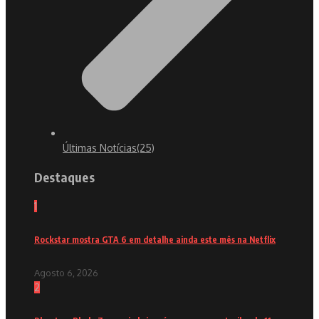
Últimas Notícias
(25)
Destaques
1
Rockstar mostra GTA 6 em detalhe ainda este mês na Netflix
Agosto 6, 2026
2