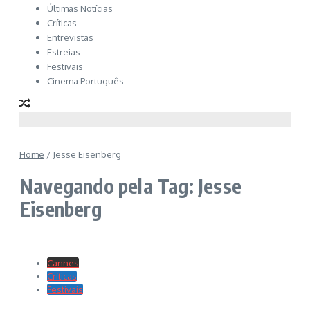
Últimas Notícias
Críticas
Entrevistas
Estreias
Festivais
Cinema Português
Home
/
Jesse Eisenberg
Navegando pela Tag: Jesse
Eisenberg
Cannes
Críticas
Festivais