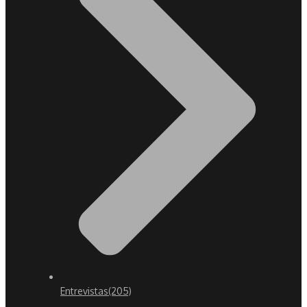
Entrevistas
(205)