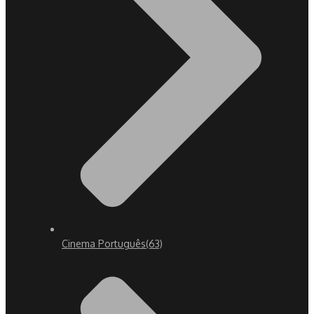
Cinema Português
(63)