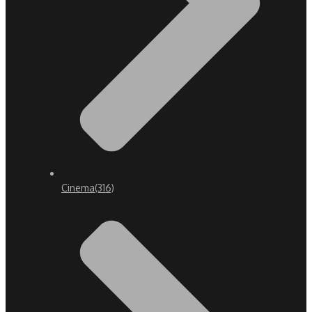
Cinema
(316)