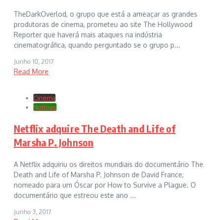
TheDarkOverlod, o grupo que está a ameaçar as grandes
produtoras de cinema, prometeu ao site The Hollywood
Reporter que haverá mais ataques na indústria
cinematográfica, quando perguntado se o grupo p...
Junho 10, 2017
Read More
Cinema
Notícias
Netflix adquire The Death and Life of
Marsha P. Johnson
A Netflix adquiriu os direitos mundiais do documentário The
Death and Life of Marsha P. Johnson de David France,
nomeado para um Óscar por How to Survive a Plague. O
documentário que estreou este ano ...
Junho 3, 2017