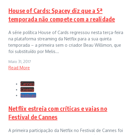
House of Cards: Spacey diz que a 5ª
temporada não compete com a realidade
A série política House of Cards regressou nesta terça-feira
na plataforma streaming da Netflix para a sua quinta
temporada – a primeira sem o criador Beau Willimon, que
foi substituído por Melis...
Maio 31, 2017
Read More
Cannes
Cinema
Festivais
Netflix estreia com críticas e vaias no
Festival de Cannes
A primeira participação da Netflix no Festival de Cannes foi