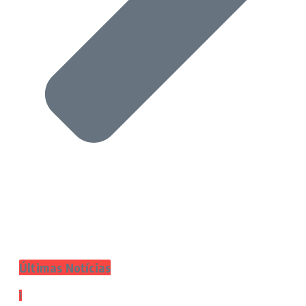
Últimas Notícias
1