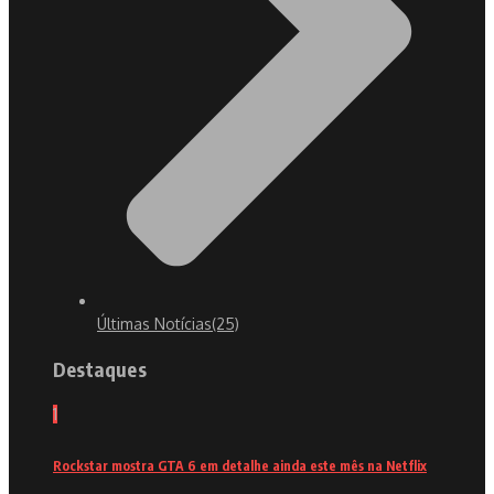
Últimas Notícias
(25)
Destaques
1
Rockstar mostra GTA 6 em detalhe ainda este mês na Netflix