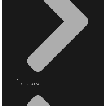
Cinema
(316)