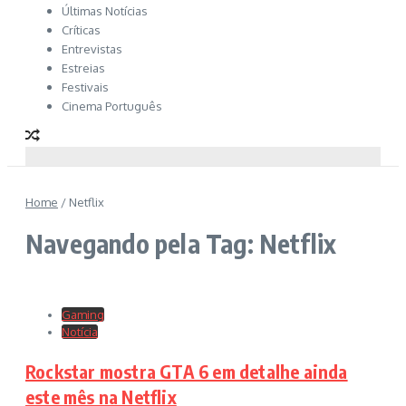
Últimas Notícias
Críticas
Entrevistas
Estreias
Festivais
Cinema Português
Home
/
Netflix
Navegando pela Tag: Netflix
Gaming
Notícia
Rockstar mostra GTA 6 em detalhe ainda
este mês na Netflix