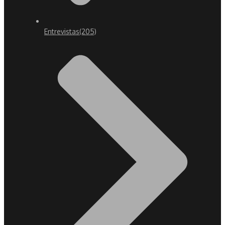
Entrevistas
(205)