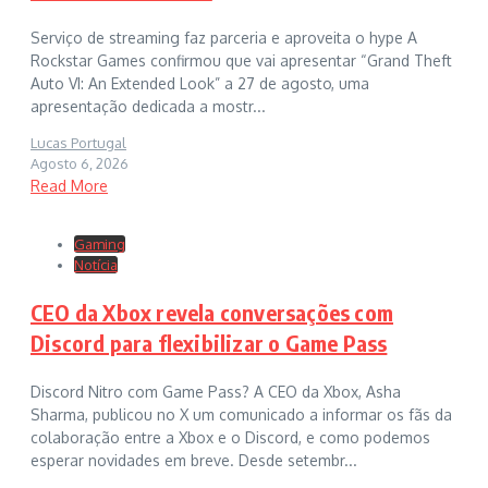
Serviço de streaming faz parceria e aproveita o hype A
Rockstar Games confirmou que vai apresentar “Grand Theft
Auto VI: An Extended Look” a 27 de agosto, uma
apresentação dedicada a mostr...
Lucas Portugal
Agosto 6, 2026
Read More
Gaming
Notícia
CEO da Xbox revela conversações com
Discord para flexibilizar o Game Pass
Discord Nitro com Game Pass? A CEO da Xbox, Asha
Sharma, publicou no X um comunicado a informar os fãs da
colaboração entre a Xbox e o Discord, e como podemos
esperar novidades em breve. Desde setembr...