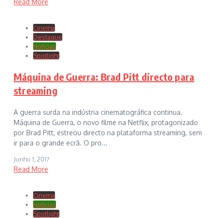
Read More
Cinema
Destaque
Notícias
Spotlight
Máquina de Guerra: Brad Pitt directo para
streaming
A guerra surda na indústria cinematográfica continua.
Máquina de Guerra, o novo filme na Netflix, protagonizado
por Brad Pitt, estreou directo na plataforma streaming, sem
ir para o grande ecrã. O pro...
Junho 1, 2017
Read More
Cinema
Notícias
Spotlight