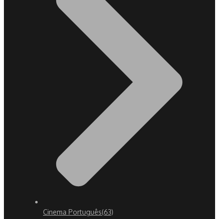
Cinema Português
(63)