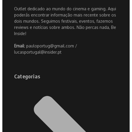
Outlet dedicado ao mundo do cinema e gaming. Aqui
poderás encontrar informação mais recente sobre os
dois mundos. Seguimos festivais, eventos, fazemos
reviews e notícias sobre ambos. Não percas nada, Be
Inside!
Email
: pauloportug@gmail.com /
lucasportugal@insider.pt
Categorias