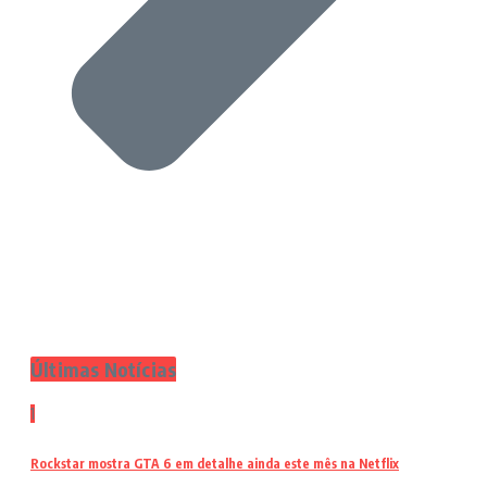
Últimas Notícias
1
Rockstar mostra GTA 6 em detalhe ainda este mês na Netflix