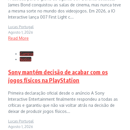
James Bond conquistou as salas de cinema, mas nunca teve
a mesma sorte no mundo dos videojogos. Em 2026, a IO
Interactive lança 007 First Light c...
Lucas Portugal
Agosto 1, 2026
Read More
Gaming
Notícia
Sony mantém decisão de acabar com os
jogos físicos na PlayStation
Primeira declaração oficial desde o anúncio A Sony
Interactive Entertainment finalmente respondeu a todas as
críticas e garantiu que não vai voltar atrás na decisão de
deixar de produzir jogos físicos...
Lucas Portugal
Agosto 1, 2026