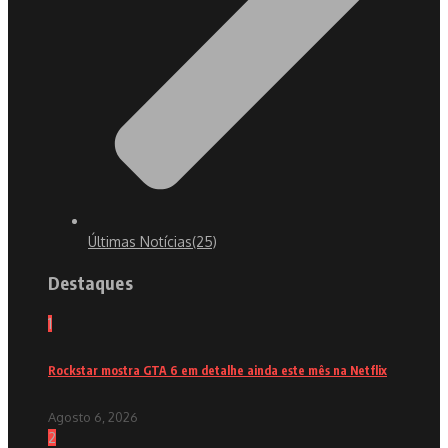
Últimas Notícias
(25)
Destaques
1
Rockstar mostra GTA 6 em detalhe ainda este mês na Netflix
Agosto 6, 2026
2