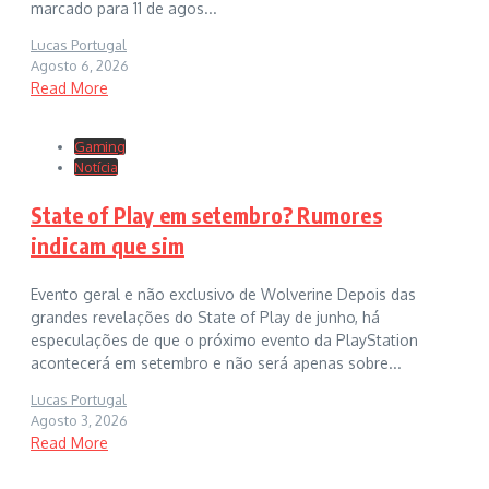
marcado para 11 de agos...
Lucas Portugal
Agosto 6, 2026
Read More
Gaming
Notícia
State of Play em setembro? Rumores
indicam que sim
Evento geral e não exclusivo de Wolverine Depois das
grandes revelações do State of Play de junho, há
especulações de que o próximo evento da PlayStation
acontecerá em setembro e não será apenas sobre...
Lucas Portugal
Agosto 3, 2026
Read More