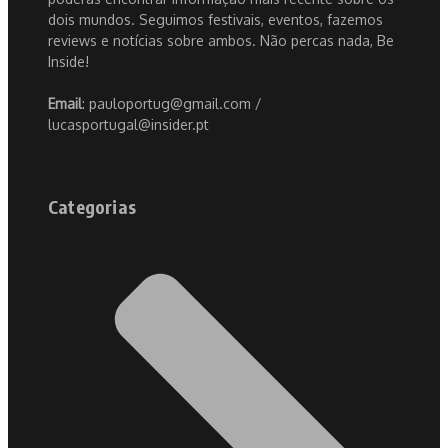
dois mundos. Seguimos festivais, eventos, fazemos
reviews e notícias sobre ambos. Não percas nada, Be
Inside!
Email
: pauloportug@gmail.com /
lucasportugal@insider.pt
Categorias