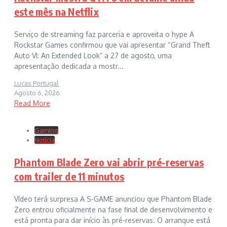
este mês na Netflix
Serviço de streaming faz parceria e aproveita o hype A
Rockstar Games confirmou que vai apresentar “Grand Theft
Auto VI: An Extended Look” a 27 de agosto, uma
apresentação dedicada a mostr...
Lucas Portugal
Agosto 6, 2026
Read More
Gaming
Notícia
Phantom Blade Zero vai abrir pré-reservas
com trailer de 11 minutos
Vídeo terá surpresa A S-GAME anunciou que Phantom Blade
Zero entrou oficialmente na fase final de desenvolvimento e
está pronta para dar início às pré-reservas. O arranque está