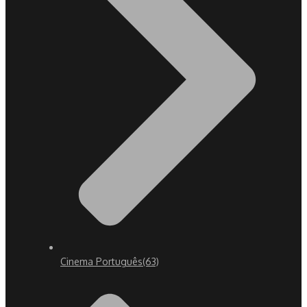
Cinema Português
(63)