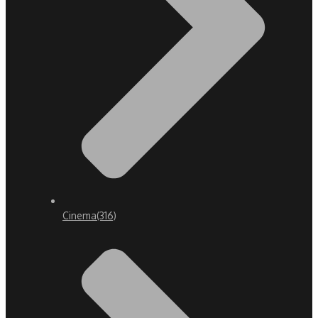
Cinema
(316)