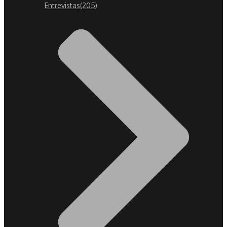
Entrevistas
(205)