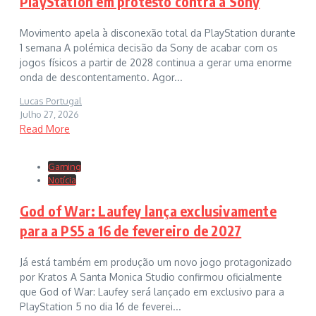
PlayStation em protesto contra a Sony
Movimento apela à disconexão total da PlayStation durante
1 semana A polémica decisão da Sony de acabar com os
jogos físicos a partir de 2028 continua a gerar uma enorme
onda de descontentamento. Agor...
Lucas Portugal
Julho 27, 2026
Read More
Gaming
Notícia
God of War: Laufey lança exclusivamente
para a PS5 a 16 de fevereiro de 2027
Já está também em produção um novo jogo protagonizado
por Kratos A Santa Monica Studio confirmou oficialmente
que God of War: Laufey será lançado em exclusivo para a
PlayStation 5 no dia 16 de feverei...