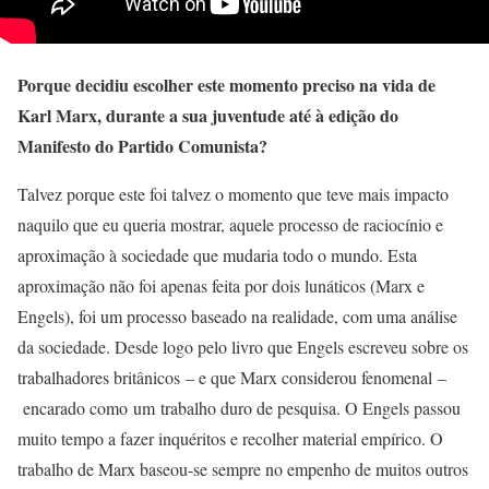
Porque decidiu escolher este momento preciso na vida de
Karl Marx, durante a sua juventude até à edição do
Manifesto do Partido Comunista?
Talvez porque este foi talvez o momento que teve mais impacto
naquilo que eu queria mostrar, aquele processo de raciocínio e
aproximação à sociedade que mudaria todo o mundo. Esta
aproximação não foi apenas feita por dois lunáticos (Marx e
Engels), foi um processo baseado na realidade, com uma análise
da sociedade. Desde logo pelo livro que Engels escreveu sobre os
trabalhadores britânicos – e que Marx considerou fenomenal –
encarado como um trabalho duro de pesquisa. O Engels passou
muito tempo a fazer inquéritos e recolher material empírico. O
trabalho de Marx baseou-se sempre no empenho de muitos outros