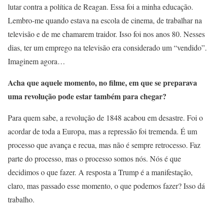
lutar contra a política de Reagan. Essa foi a minha educação.
Lembro-me quando estava na escola de cinema, de trabalhar na
televisão e de me chamarem traidor. Isso foi nos anos 80. Nesses
dias, ter um emprego na televisão era considerado um “vendido”.
Imaginem agora…
Acha que aquele momento, no filme, em que se preparava
uma revolução pode estar também para chegar?
Para quem sabe, a revolução de 1848 acabou em desastre. Foi o
acordar de toda a Europa, mas a repressão foi tremenda. É um
processo que avança e recua, mas não é sempre retrocesso. Faz
parte do processo, mas o processo somos nós. Nós é que
decidimos o que fazer. A resposta a Trump é a manifestação,
claro, mas passado esse momento, o que podemos fazer? Isso dá
trabalho.