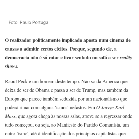
Foto: Paulo Portugal
O realizador politicamente implicado aposta num cinema de
causas a admitir certos efeitos. Porque, segundo ele, a
democracia não é só votar e ficar sentado no sofá a ver
reality
shows.
Raoul Peck é um homem deste tempo. Não só da América que
deixa de ser de Obama e passa a ser de Trump, mas também da
Europa que parece também seduzida por um nacionalismo que
poderá rimar com alguns ‘ismos’ nefastos. Em
O Jovem Karl
Marx
, que agora chega às nossas salas, atreve-se a regressar onde
tudo começou, ou seja, ao Manifesto do Partido Comunista, um
outro ‘ismo’, até à identificação dos princípios capitalistas que