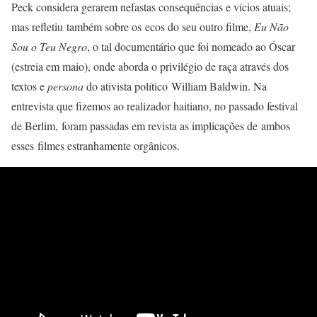
Peck considera gerarem nefastas consequências e vícios atuais;
mas refletiu também sobre os ecos do seu outro filme,
Eu Não
Sou o Teu Negro
, o tal documentário que foi nomeado ao Óscar
(estreia em maio), onde aborda o privilégio de raça através dos
textos e
persona
do ativista político William Baldwin. Na
entrevista que fizemos ao realizador haitiano, no passado festival
de Berlim, foram passadas em revista as implicações de ambos
esses filmes estranhamente orgânicos.