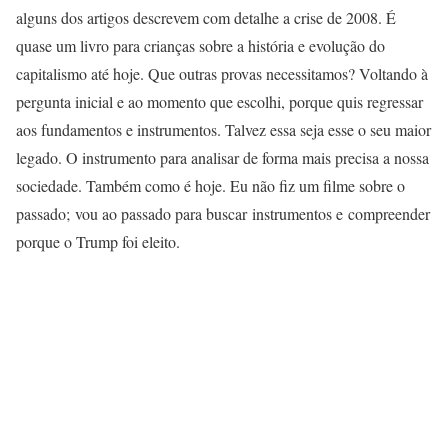
alguns dos artigos descrevem com detalhe a crise de 2008. É
quase um livro para crianças sobre a história e evolução do
capitalismo até hoje. Que outras provas necessitamos? Voltando à
pergunta inicial e ao momento que escolhi, porque quis regressar
aos fundamentos e instrumentos. Talvez essa seja esse o seu maior
legado. O instrumento para analisar de forma mais precisa a nossa
sociedade. Também como é hoje. Eu não fiz um filme sobre o
passado; vou ao passado para buscar instrumentos e compreender
porque o Trump foi eleito.