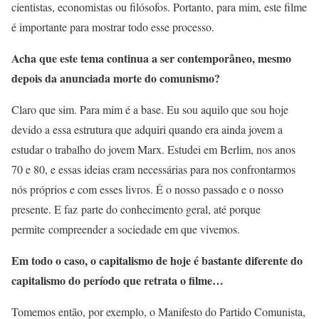
cientistas, economistas ou filósofos. Portanto, para mim, este filme
é importante para mostrar todo esse processo.
Acha que este tema continua a ser contemporâneo, mesmo
depois da anunciada morte do comunismo?
Claro que sim. Para mim é a base. Eu sou aquilo que sou hoje
devido a essa estrutura que adquiri quando era ainda jovem a
estudar o trabalho do jovem Marx. Estudei em Berlim, nos anos
70 e 80, e essas ideias eram necessárias para nos confrontarmos
nós próprios e com esses livros. É o nosso passado e o nosso
presente. E faz parte do conhecimento geral, até porque
permite compreender a sociedade em que vivemos.
Em todo o caso, o capitalismo de hoje é bastante diferente do
capitalismo do período que retrata o filme…
Tomemos então, por exemplo, o Manifesto do Partido Comunista,