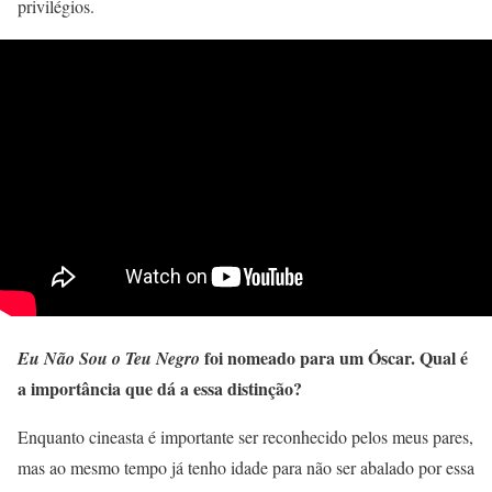
privilégios.
foi nomeado para um Óscar. Qual é
Eu Não Sou o Teu Negro
a importância que dá a essa distinção?
Enquanto cineasta é importante ser reconhecido pelos meus pares,
mas ao mesmo tempo já tenho idade para não ser abalado por essa