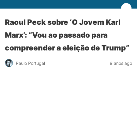
Raoul Peck sobre ‘O Jovem Karl
Marx’: “Vou ao passado para
compreender a eleição de Trump”
Paulo Portugal
9 anos ago