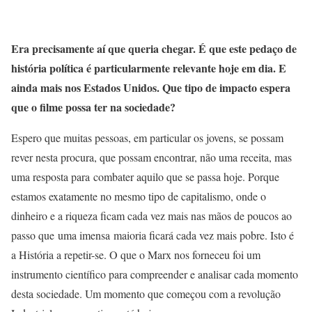
Era precisamente aí que queria chegar. É que este pedaço de
história política é particularmente relevante hoje em dia. E
ainda mais nos Estados Unidos. Que tipo de impacto espera
que o filme possa ter na sociedade?
Espero que muitas pessoas, em particular os jovens, se possam
rever nesta procura, que possam encontrar, não uma receita, mas
uma resposta para combater aquilo que se passa hoje. Porque
estamos exatamente no mesmo tipo de capitalismo, onde o
dinheiro e a riqueza ficam cada vez mais nas mãos de poucos ao
passo que uma imensa maioria ficará cada vez mais pobre. Isto é
a História a repetir-se. O que o Marx nos forneceu foi um
instrumento científico para compreender e analisar cada momento
desta sociedade. Um momento que começou com a revolução