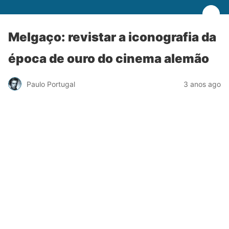
Melgaço: revistar a iconografia da
época de ouro do cinema alemão
Paulo Portugal
3 anos ago