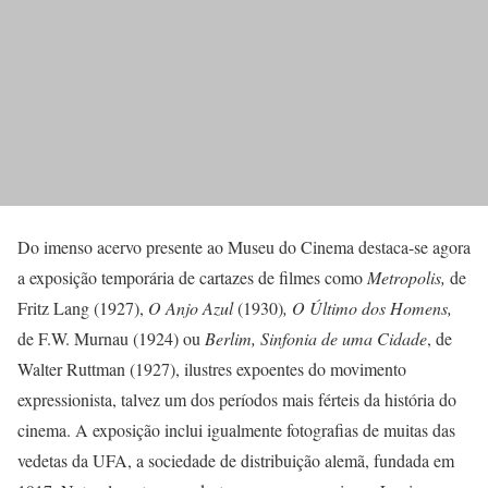
Do imenso acervo presente ao Museu do Cinema destaca-se agora
a exposição temporária de cartazes de filmes como
Metropolis,
de
Fritz Lang (1927),
O Anjo Azul
(1930)
, O Último dos Homens,
de F.W. Murnau (1924) ou
Berlim, Sinfonia de uma Cidade
, de
Walter Ruttman (1927), ilustres expoentes do movimento
expressionista, talvez um dos períodos mais férteis da história do
cinema. A exposição inclui igualmente fotografias de muitas das
vedetas da UFA, a sociedade de distribuição alemã, fundada em