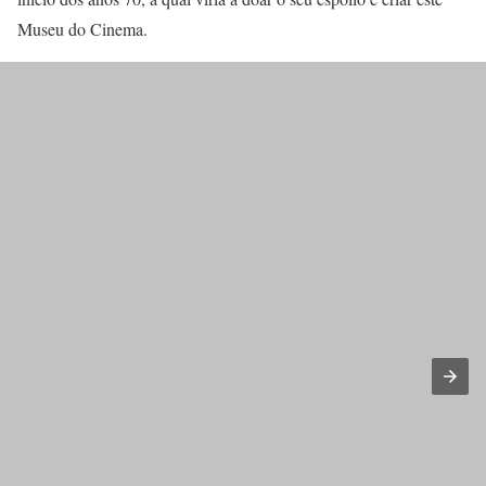
Museu do Cinema.