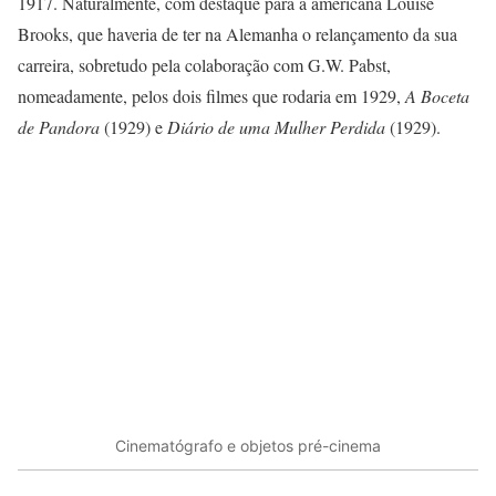
1917. Naturalmente, com destaque para a americana Louise
Brooks, que haveria de ter na Alemanha o relançamento da sua
carreira, sobretudo pela colaboração com G.W. Pabst,
nomeadamente, pelos dois filmes que rodaria em 1929,
A Boceta
de Pandora
(1929) e
Diário de uma Mulher Perdida
(1929).
Cinematógrafo e objetos pré-cinema