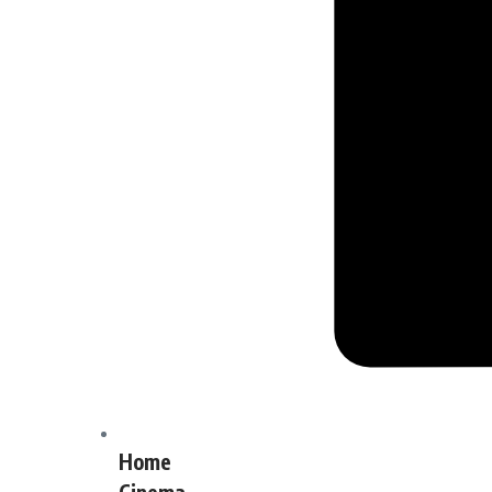
Home
Cinema