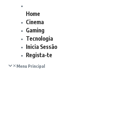
Home
Cinema
Gaming
Tecnologia
Inicia Sessão
Regista-te
Menu Principal